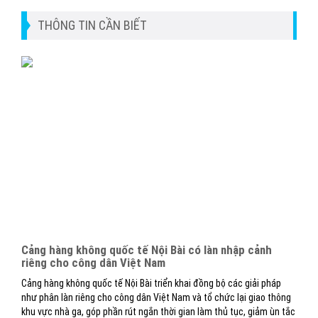
THÔNG TIN CẦN BIẾT
Cảng hàng không quốc tế Nội Bài có làn nhập cảnh
riêng cho công dân Việt Nam
Cảng hàng không quốc tế Nội Bài triển khai đồng bộ các giải pháp
như phân làn riêng cho công dân Việt Nam và tổ chức lại giao thông
khu vực nhà ga, góp phần rút ngắn thời gian làm thủ tục, giảm ùn tắc