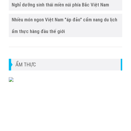
Nghỉ dưỡng sinh thái miền núi phía Bắc Việt Nam
Nhiều món ngon Việt Nam "áp đảo" cẩm nang du lịch
ẩm thực hàng đầu thế giới
ẨM THỰC