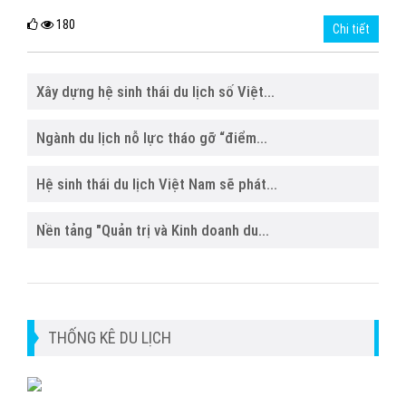
180
Chi tiết
Xây dựng hệ sinh thái du lịch số Việt...
Ngành du lịch nỗ lực tháo gỡ “điểm...
Hệ sinh thái du lịch Việt Nam sẽ phát...
Nền tảng "Quản trị và Kinh doanh du...
THỐNG KÊ DU LỊCH