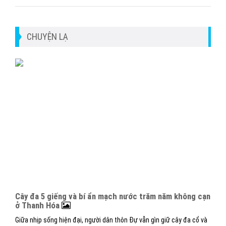
CHUYỆN LẠ
Cây đa 5 giếng và bí ẩn mạch nước trăm năm không cạn
ở Thanh Hóa
Giữa nhịp sống hiện đại, người dân thôn Đự vẫn gìn giữ cây đa cổ và