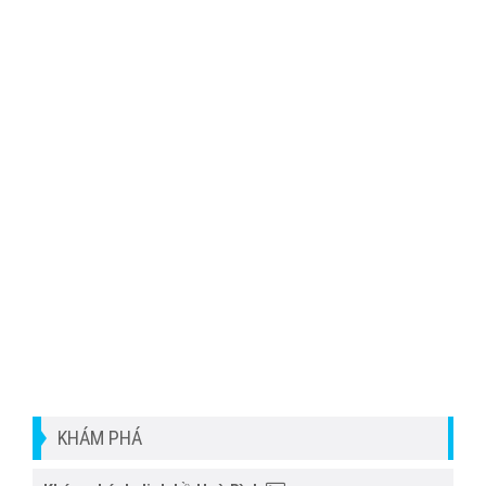
KHÁM PHÁ