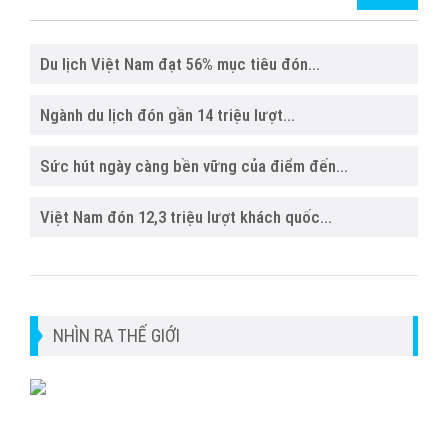
Du lịch Việt Nam đạt 56% mục tiêu đón...
Ngành du lịch đón gần 14 triệu lượt...
Sức hút ngày càng bền vững của điểm đến...
Việt Nam đón 12,3 triệu lượt khách quốc...
NHÌN RA THẾ GIỚI