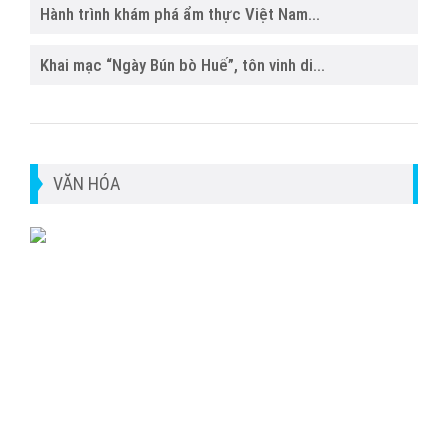
Hành trình khám phá ẩm thực Việt Nam...
Khai mạc “Ngày Bún bò Huế”, tôn vinh di...
VĂN HÓA