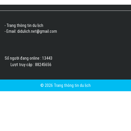
- Trang thông tin du lịch
- Email: didulich.net@gmail.com
Số người đang online :
13443
Lượt truy cập :
88245656
© 2026 Trang thông tin du lịch