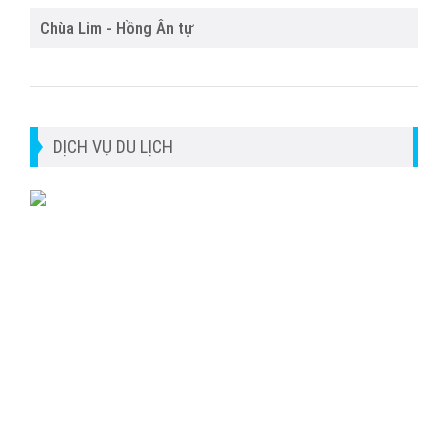
Chùa Lim - Hồng Ân tự
DỊCH VỤ DU LỊCH