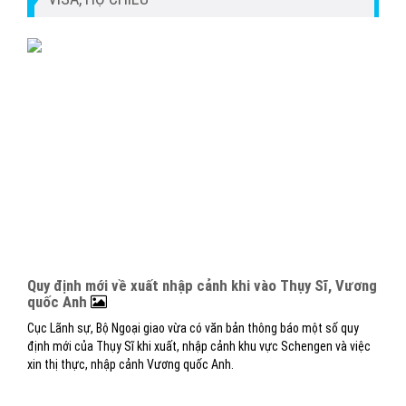
Quy định mới về xuất nhập cảnh khi vào Thụy Sĩ, Vương
quốc Anh
Cục Lãnh sự, Bộ Ngoại giao vừa có văn bản thông báo một số quy
định mới của Thụy Sĩ khi xuất, nhập cảnh khu vực Schengen và việc
xin thị thực, nhập cảnh Vương quốc Anh.