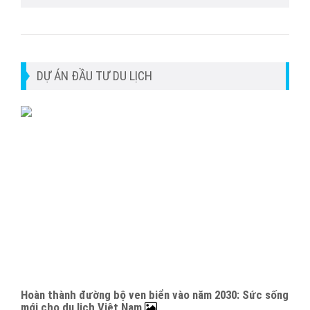
DỰ ÁN ĐẦU TƯ DU LỊCH
Hoàn thành đường bộ ven biển vào năm 2030: Sức sống
mới cho du lịch Việt Nam