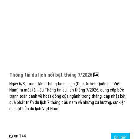
Thông tin du lịch nổi bật tháng 7/2026
Ngày 6/8, Trung tâm Thông tin du lịch (Cục Du lịch Quốc gia Việt
Nam) ra mắt tài liệu Thông tin du lịch tháng 7/2026, cung cấp bức
tranh toàn cảnh về hoạt động của ngành trong tháng, cập nhật kết
quả phát triển du lịch 7 tháng đầu năm và những xu hướng, sự kiện
nổi bật của du lịch Việt Nam.
144
Chi tiết